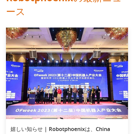
ース
嬉しい知らせ | Robotphoenixは、China