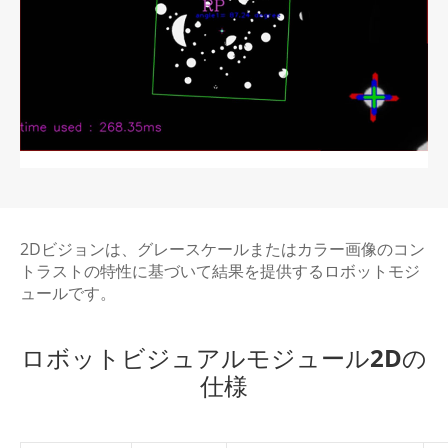
2Dビジョンは、グレースケールまたはカラー画像のコン
トラストの特性に基づいて結果を提供するロボットモジ
ュールです。
ロボットビジュアルモジュール2Dの
仕様