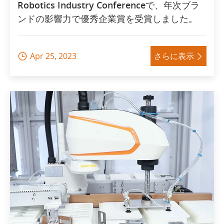
Robotics Industry Conferenceで、年次ブラ
ンドの影響力で優秀企業賞を受賞しました。
Apr 25, 2023
さらに表示

