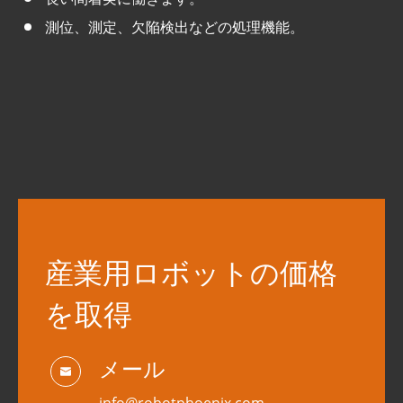
測位、測定、欠陥検出などの処理機能。
産業用ロボットの価格
を取得
メール
