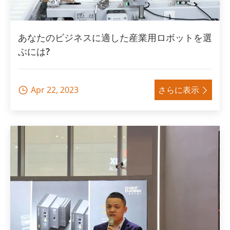
あなたのビジネスに適した産業用ロボットを選
ぶには?
Apr 22, 2023
さらに表示

