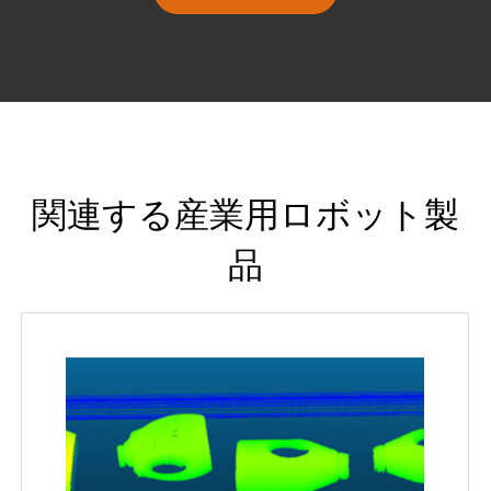
関連する産業用ロボット製
品