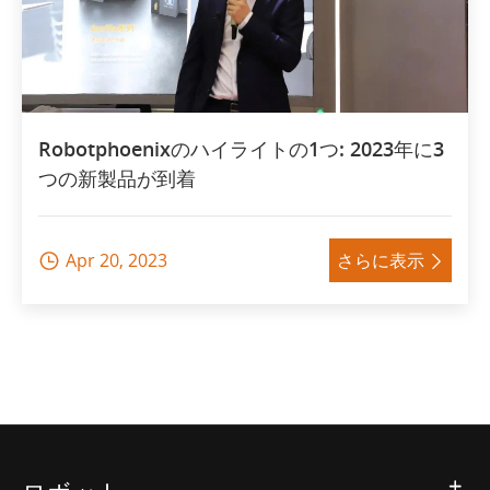
Robotphoenixのハイライトの1つ: 2023年に3
つの新製品が到着
Apr 20, 2023
さらに表示

