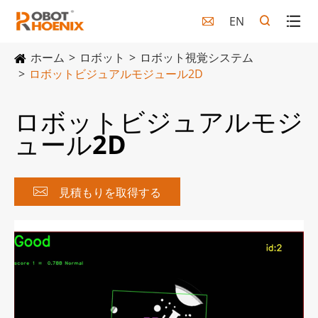
EN

ホーム
ロボット
ロボット視覚システム
ロボットビジュアルモジュール2D
ロボットビジュアルモジ
ュール2D

見積もりを取得する