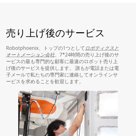
売り上げ後のサービス
Robotphoenix、トップの1つとして
ロボティクスと
オートメーション会社
、7*24時間の売り上げ後のサ
ービスの最も専門的な顧客に最速のロボット売り上
げ後のサービスを提供します。 誰もが電話または電
子メールで私たちの専門家に連絡してオンラインサ
ービスを求めることを歓迎します。