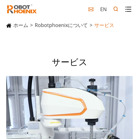
EN

ホーム
Robotphoenixについて
サービス
サービス