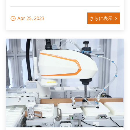
Apr 25, 2023
さらに表示

