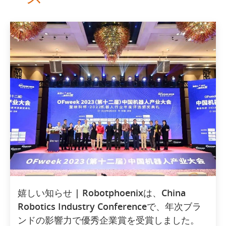
嬉しい知らせ | Robotphoenixは、China
Robotics Industry Conferenceで、年次ブラ
ンドの影響力で優秀企業賞を受賞しました。