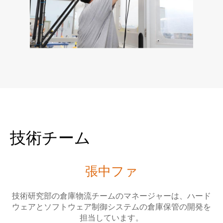
技術チーム
張中ファ
技術研究部の倉庫物流チームのマネージャーは、ハード
ウェアとソフトウェア制御システムの倉庫保管の開発を
担当しています。