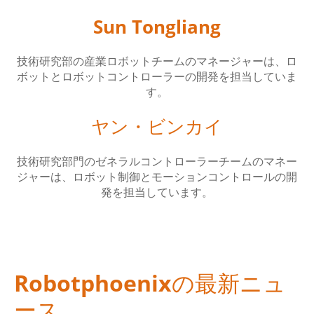
Sun Tongliang
技術研究部の産業ロボットチームのマネージャーは、ロ
ボットとロボットコントローラーの開発を担当していま
す。
ヤン・ビンカイ
技術研究部門のゼネラルコントローラーチームのマネー
ジャーは、ロボット制御とモーションコントロールの開
発を担当しています。
Robotphoenixの最新ニュ
ース