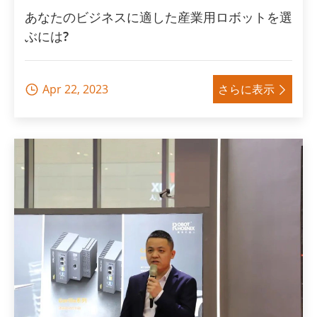
あなたのビジネスに適した産業用ロボットを選
ぶには?
Apr 22, 2023
さらに表示

