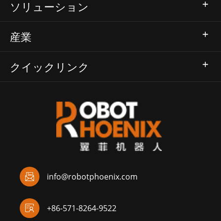
ソリューション
産業
クイックリンク

info@robotphoenix.com

+86-571-8264-9522