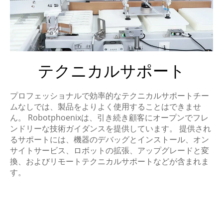
テクニカルサポート
プロフェッショナルで効率的なテクニカルサポートチー
ムなしでは、製品をよりよく使用することはできませ
ん。 Robotphoenixは、引き続き顧客にオープンでフレ
ンドリーな技術ガイダンスを提供しています。 提供され
るサポートには、機器のデバッグとインストール、オン
サイトサービス、ロボットの拡張、アップグレードと変
換、およびリモートテクニカルサポートなどが含まれま
す。